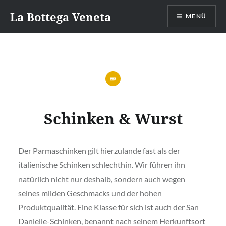
Direkt
La Bottega Veneta
MENÜ
zum
Inhalt
Schinken & Wurst
Der Parmaschinken gilt hierzulande fast als der
italienische Schinken schlechthin. Wir führen ihn
natürlich nicht nur deshalb, sondern auch wegen
seines milden Geschmacks und der hohen
Produktqualität. Eine Klasse für sich ist auch der San
Danielle-Schinken, benannt nach seinem Herkunftsort