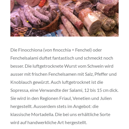
Die Finocchiona (von finocchia = Fenchel) oder
Fenchelsalami duftet fantastisch und schmeckt noch
besser. Die luftgetrocknete Wurst vom Schwein wird
ausser mit frischen Fenchelsamen mit Salz, Pfeffer und
Knoblauch gewürzt. Auch luftgetrocknet ist die
Sopressa, eine Verwandte der Salami, 12 bis 15 cm dick.
Sie wird in den Regionen Friaul, Venetien und Julien
hergestellt. Ausserdem stets im Angebot: die
klassische Mortadella. Die bei uns erhältliche Sorte
wird auf handwerkliche Art hergestellt.