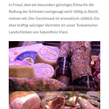
in Friaul, dem ein besonders günstiges Klima für die
Reifung der Schinken nachgesagt wird. Völlig zu Recht,
meinen wir. Der Geschmack ist aromatisch-süßlich. Ein
eher kräftig-würziger Vertreter ist unser Toskanischer
Landschinken von Salumificio Viani.